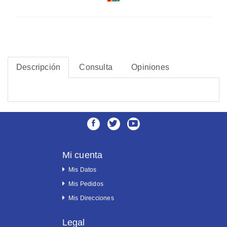
Descripción
Consulta
Opiniones
Mi cuenta
Mis Datos
Mis Pedidos
Mis Direcciones
Legal