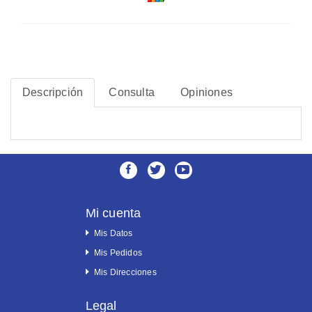
Descripción
Consulta
Opiniones
Mi cuenta
Mis Datos
Mis Pedidos
Mis Direcciones
Legal