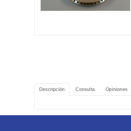
Descripción
Consulta
Opiniones