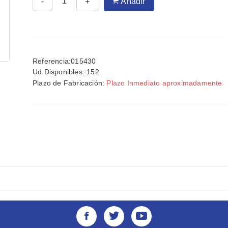
-
+
Añadir
Referencia:015430
Ud Disponibles:
152
Plazo de Fabricación:
Plazo Inmediato aproximadamente