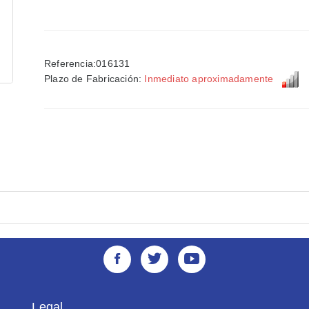
Referencia:016131
Plazo de Fabricación:
Inmediato aproximadamente
Legal