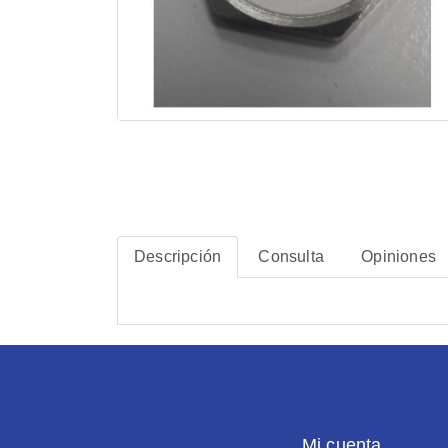
Descripción
Consulta
Opiniones
Mi cuenta