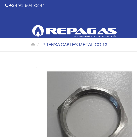
+34 91 604 82 44
PRENSA CABLES METALICO 13