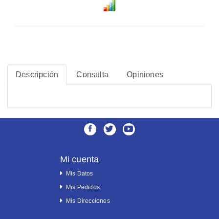
Descripción
Consulta
Opiniones
Mi cuenta
Mis Datos
Mis Pedidos
Mis Direcciones