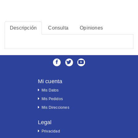
Descripción
Consulta
Opiniones
Mi cuenta
Mis Datos
Mis Pedidos
Mis Direcciones
Legal
Privacidad