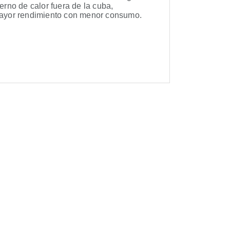
erno de calor fuera de la cuba,
 mayor rendimiento con menor consumo.