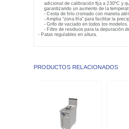
adicional de calibración fija a 230ºC y 
garantizando un aumento de la temperatu
- Cesta de hilo cromado con maneta até
- Amplia “zona fría” para facilitar la prec
- Grifo de vaciado en todos los modelos.
- Filtro de residuos para la depuración d
- Patas regulables en altura.
PRODUCTOS RELACIONADOS